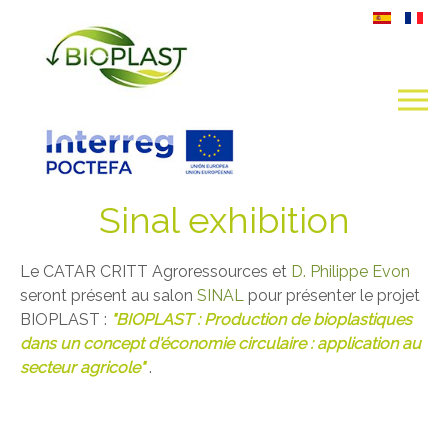
Sinal exhibition
Le CATAR CRITT Agroressources et
D. Philippe Evon
seront présent au salon
SINAL
pour présenter le projet
BIOPLAST :
"BIOPLAST : Production de bioplastiques
dans un concept d'économie circulaire : application au
secteur agricole"
.