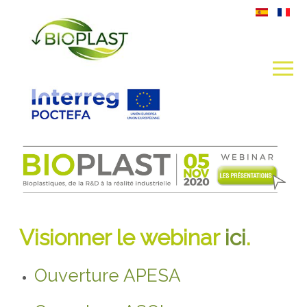
Visionner le webinar
ici
.
Ouverture APESA