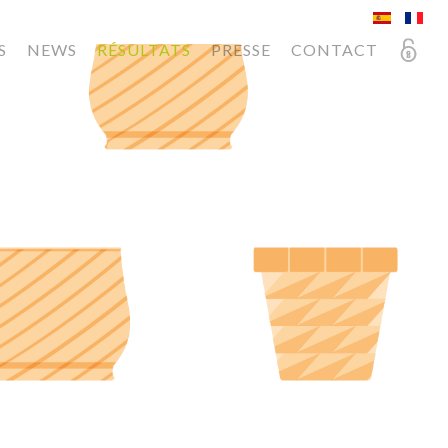
S
NEWS
RÉSULTATS
PRESSE
CONTACT