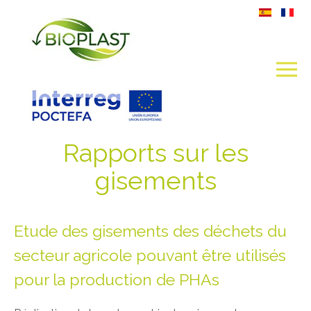
Rapports sur les
gisements
Etude des gisements des déchets du
secteur agricole pouvant être utilisés
pour la production de PHAs