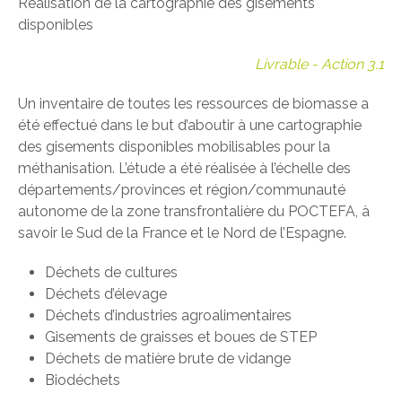
Réalisation de la cartographie des gisements
disponibles
Livrable - Action 3.1
Un inventaire de toutes les ressources de biomasse a
été effectué dans le but d’aboutir à une cartographie
des gisements disponibles mobilisables pour la
méthanisation. L’étude a été réalisée à l’échelle des
départements/provinces et région/communauté
autonome de la zone transfrontalière du POCTEFA, à
savoir le Sud de la France et le Nord de l’Espagne.
Déchets de cultures
Déchets d’élevage
Déchets d’industries agroalimentaires
Gisements de graisses et boues de STEP
Déchets de matière brute de vidange
Biodéchets