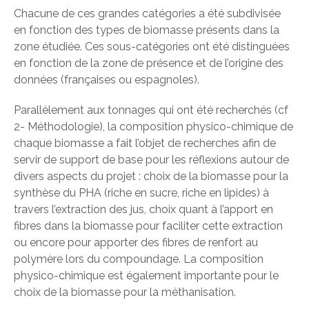
Chacune de ces grandes catégories a été subdivisée
en fonction des types de biomasse présents dans la
zone étudiée. Ces sous-catégories ont été distinguées
en fonction de la zone de présence et de l’origine des
données (françaises ou espagnoles).
Parallèlement aux tonnages qui ont été recherchés (cf
2- Méthodologie), la composition physico-chimique de
chaque biomasse a fait l’objet de recherches afin de
servir de support de base pour les réflexions autour de
divers aspects du projet : choix de la biomasse pour la
synthèse du PHA (riche en sucre, riche en lipides) à
travers l’extraction des jus, choix quant à l’apport en
fibres dans la biomasse pour faciliter cette extraction
ou encore pour apporter des fibres de renfort au
polymère lors du compoundage. La composition
physico-chimique est également importante pour le
choix de la biomasse pour la méthanisation.