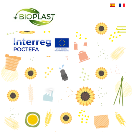
BIOPLAST IMAGE PRESSE