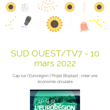
SUD OUEST/TV7 - 10
mars 2022
Cap sur l'Eurorégion | Projet Bioplast : créer une
économie circulaire