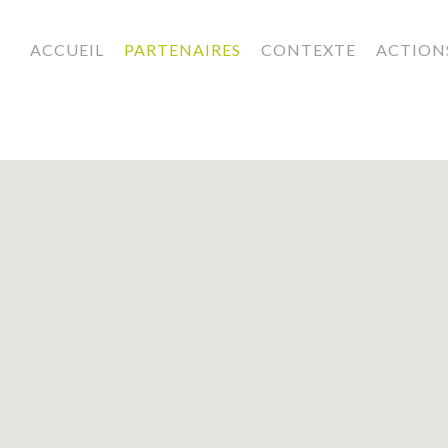
ACCUEIL
PARTENAIRES
CONTEXTE
ACTION