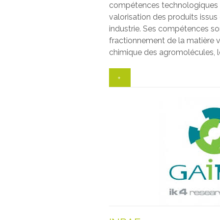
compétences technologiques 
valorisation des produits issus
industrie. Ses compétences sont
fractionnement de la matière vé
chimique des agromolécules, le
+