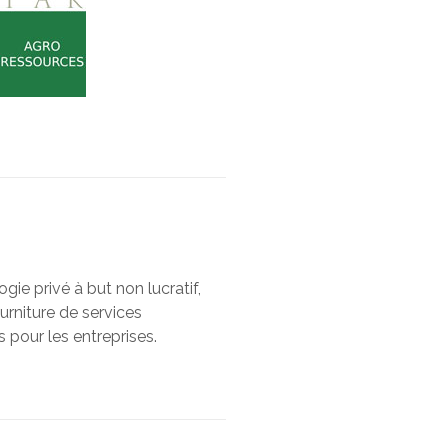
gie privé à but non lucratif,
ourniture de services
 pour les entreprises.