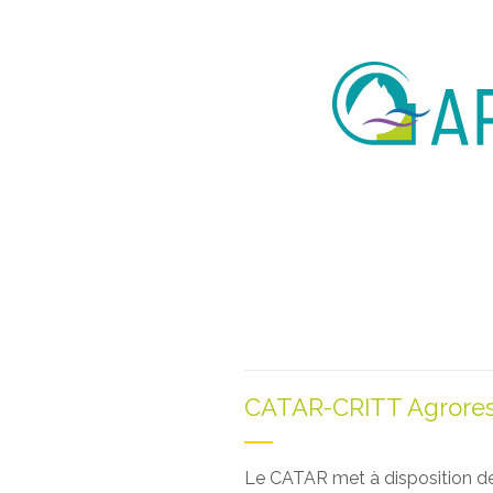
CATAR-CRITT Agrores
Le CATAR met à disposition de