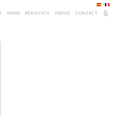
S
NEWS
RÉSULTATS
PRESSE
CONTACT