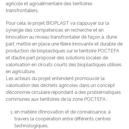
agricole et agroalimentaire des territoires
transfrontaliers.
Pour cela, le projet BIOPLAST va s’appuyer sur la
synergie des compétences en recherche et en
innovation au niveau transfrontalier de façon à, d’une
part, mettre en place une filière innovante et durable de
production de bioplastiques sur le territoire POCTEFA
et d’autre part proposer des solutions locales de
valorisation en circuits courts des bioplastiques utilisés
en agriculture.
Les acteurs du projet entendent promouvoir la
valorisation des déchets agricoles dans un concept
d’économie circulaire répondant à des problématiques
communes aux territoires de la zone POCTEFA :
en matière d’innovation et de connaissance, à
travers la coopération entre différents centres
technologiques.