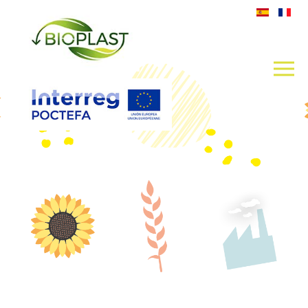
BIOPLAST IMAGE CONTEXTE