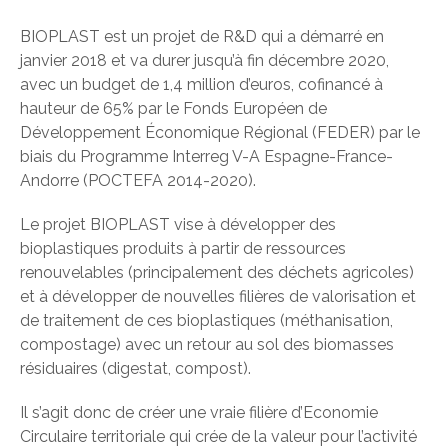
BIOPLAST est un projet de R&D qui a démarré en
janvier 2018 et va durer jusqu’à fin décembre 2020,
avec un budget de 1,4 million d’euros, cofinancé à
hauteur de 65% par le Fonds Européen de
Développement Économique Régional (FEDER) par le
biais du Programme Interreg V-A Espagne-France-
Andorre (POCTEFA 2014-2020).
Le projet BIOPLAST vise à développer des
bioplastiques produits à partir de ressources
renouvelables (principalement des déchets agricoles)
et à développer de nouvelles filières de valorisation et
de traitement de ces bioplastiques (méthanisation,
compostage) avec un retour au sol des biomasses
résiduaires (digestat, compost).
Il s’agit donc de créer une vraie filière d’Economie
Circulaire territoriale qui crée de la valeur pour l’activité