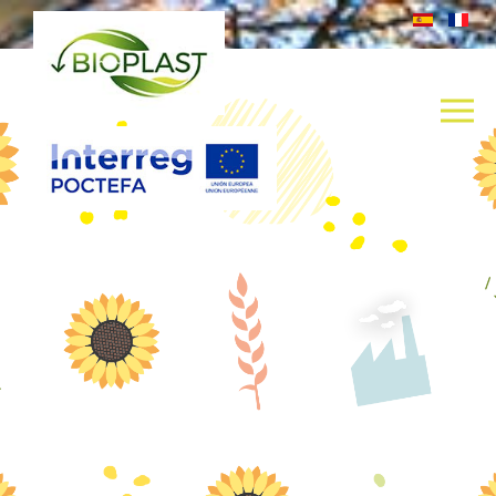
BIOPLAST IMAGE CONTEXTE