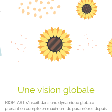
Une vision globale
BIOPLAST s'inscrit dans une dynamique globale
prenant en compte en maximum de paramètres depuis