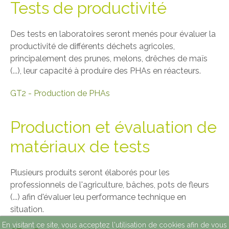
Tests de productivité
Des tests en laboratoires seront menés pour évaluer la
productivité de différents déchets agricoles,
principalement des prunes, melons, drêches de maïs
(...), leur capacité à produire des PHAs en réacteurs.
GT2 - Production de PHAs
Production et évaluation de
matériaux de tests
Plusieurs produits seront élaborés pour les
professionnels de l'agriculture, bâches, pots de fleurs
(...) afin d'évaluer leu performance technique en
situation.
En visitant ce site, vous acceptez l'utilisation de cookies afin de vous