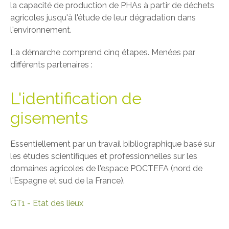
la capacité de production de PHAs à partir de déchets
agricoles jusqu'à l'étude de leur dégradation dans
l'environnement.
La démarche comprend cinq étapes. Menées par
différents partenaires :
L'identification de
gisements
Essentiellement par un travail bibliographique basé sur
les études scientifiques et professionnelles sur les
domaines agricoles de l'espace POCTEFA (nord de
l'Espagne et sud de la France).
GT1 - Etat des lieux