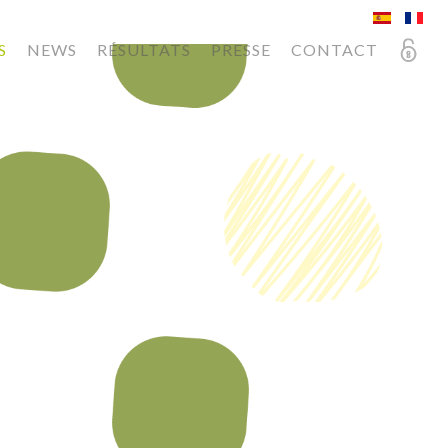
S
NEWS
RÉSULTATS
PRESSE
CONTACT