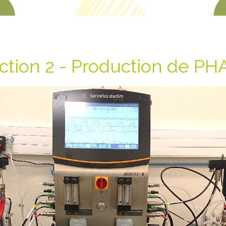
ction 2 - Production de PH