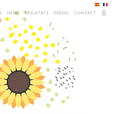
S
NEWS
RÉSULTATS
PRESSE
CONTACT