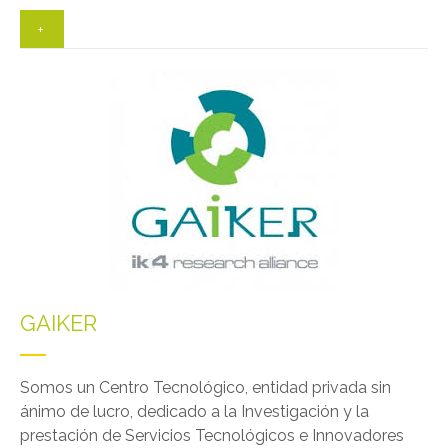
+
GAIKER
Somos un Centro Tecnológico, entidad privada sin
ánimo de lucro, dedicado a la Investigación y la
prestación de Servicios Tecnológicos e Innovadores