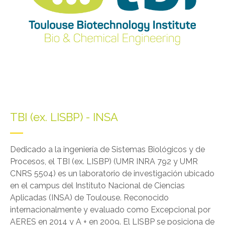
TBI (ex. LISBP) - INSA
Dedicado a la ingeniería de Sistemas Biológicos y de
Procesos, el TBI (ex. LISBP) (UMR INRA 792 y UMR
CNRS 5504) es un laboratorio de investigación ubicado
en el campus del Instituto Nacional de Ciencias
Aplicadas (INSA) de Toulouse. Reconocido
internacionalmente y evaluado como Excepcional por
AERES en 2014 y A + en 2009. El LISBP se posiciona de