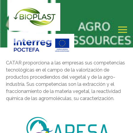
CATAR proporciona a las empresas sus competencias
tecnológicas en el campo de la valorización de
productos procediendos del vegetal y de la agro-
industría. Sus competencias son la extracción y el
fraccionamiento de la materia vegetal, la reactividad
química de las agromoléculas, su caracterización.