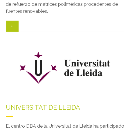
de refuerzo de matrices poliméricas procedentes de
fuentes renovables.
+
UNIVERSITAT DE LLEIDA
El centro DBA de la Universitat de Lleida ha participado