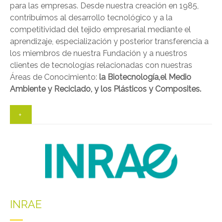
para las empresas. Desde nuestra creación en 1985,
contribuimos al desarrollo tecnológico y a la
competitividad del tejido empresarial mediante el
aprendizaje, especialización y posterior transferencia a
los miembros de nuestra Fundación y a nuestros
clientes de tecnologías relacionadas con nuestras
Áreas de Conocimiento:
la Biotecnología,el Medio
Ambiente y Reciclado, y los Plásticos y Composites.
+
INRAE