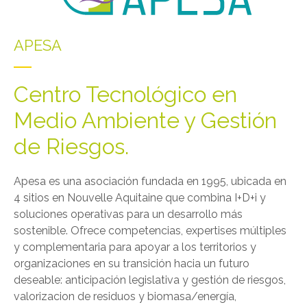
APESA
Centro Tecnológico en
Medio Ambiente y Gestión
de Riesgos.
Apesa es una asociación fundada en 1995, ubicada en
4 sitios en Nouvelle Aquitaine que combina I+D+i y
soluciones operativas para un desarrollo más
sostenible. Ofrece competencias, expertises múltiples
y complementaria para apoyar a los territorios y
organizaciones en su transición hacia un futuro
deseable: anticipación legislativa y gestión de riesgos,
valorizacion de residuos y biomasa/energía,