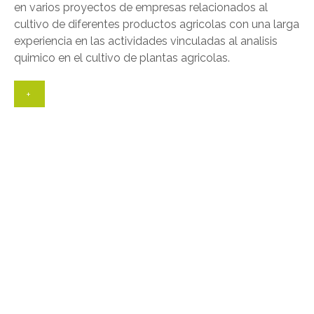
en varios proyectos de empresas relacionados al
cultivo de diferentes productos agricolas con una larga
experiencia en las actividades vinculadas al analisis
quimico en el cultivo de plantas agricolas.
+