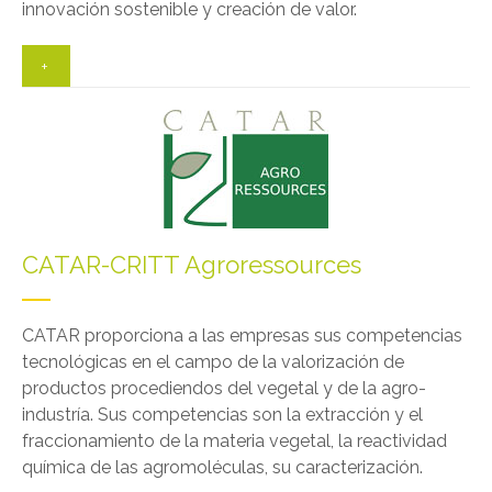
innovación sostenible y creación de valor.
+
CATAR-CRITT Agroressources
CATAR proporciona a las empresas sus competencias
tecnológicas en el campo de la valorización de
productos procediendos del vegetal y de la agro-
industría. Sus competencias son la extracción y el
fraccionamiento de la materia vegetal, la reactividad
química de las agromoléculas, su caracterización.