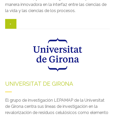
manera innovadora en la interfaz entre las ciencias de
la vida y las ciencias de los procesos.
+
UNIVERSITAT DE GIRONA
El grupo de investigación LEPAMAP de la Universitat
de Girona centra sus lineas de investigación en la
revalorización de residuos celulósicos como elemento