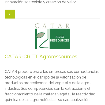
innovación sostenible y creación de valor.
+
CATAR-CRITT Agroressources
CATAR proporciona a las empresas sus competencias
tecnológicas en el campo de la valorización de
productos procediendos del vegetal y de la agro-
industría. Sus competencias son la extracción y el
fraccionamiento de la materia vegetal, la reactividad
química de las agromoléculas, su caracterización.