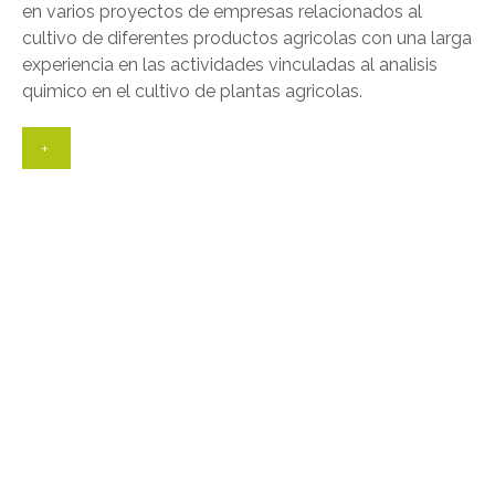
en varios proyectos de empresas relacionados al
cultivo de diferentes productos agricolas con una larga
experiencia en las actividades vinculadas al analisis
quimico en el cultivo de plantas agricolas.
+