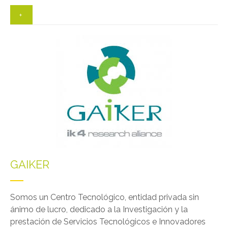
+
GAIKER
Somos un Centro Tecnológico, entidad privada sin
ánimo de lucro, dedicado a la Investigación y la
prestación de Servicios Tecnológicos e Innovadores