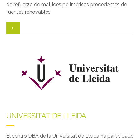
de refuerzo de matrices poliméricas procedentes de
fuentes renovables.
+
UNIVERSITAT DE LLEIDA
El centro DBA de la Universitat de Lleida ha participado