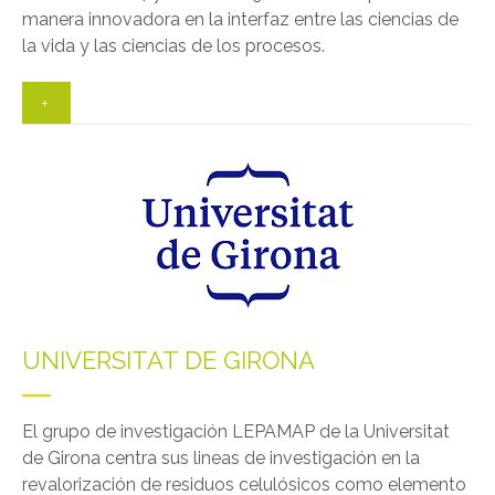
manera innovadora en la interfaz entre las ciencias de
la vida y las ciencias de los procesos.
+
UNIVERSITAT DE GIRONA
El grupo de investigación LEPAMAP de la Universitat
de Girona centra sus lineas de investigación en la
revalorización de residuos celulósicos como elemento