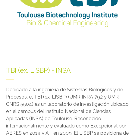
TBI (ex. LISBP) - INSA
Dedicado a la ingeniería de Sistemas Biológicos y de
Procesos, el TBI (ex. LISBP) (UMR INRA 792 y UMR
CNRS 5504) es un laboratorio de investigación ubicado
en el campus del Instituto Nacional de Ciencias
Aplicadas (INSA) de Toulouse. Reconocido
internacionalmente y evaluado como Excepcional por
AERES en 2014 y A + en 2009. El LISBP se posiciona de