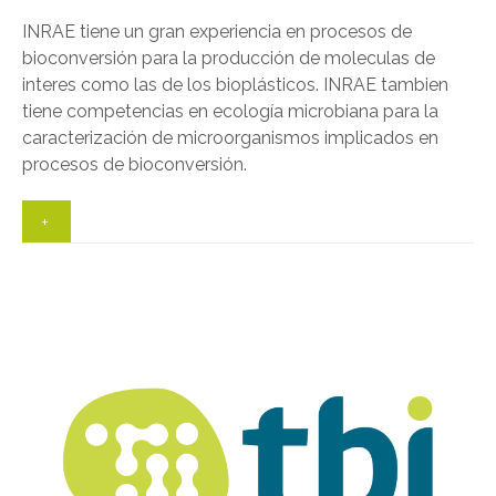
INRAE tiene un gran experiencia en procesos de
bioconversión para la producción de moleculas de
interes como las de los bioplásticos. INRAE tambien
tiene competencias en ecología microbiana para la
caracterización de microorganismos implicados en
procesos de bioconversión.
+