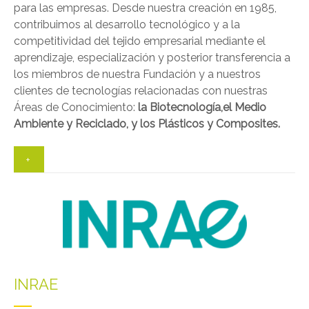
para las empresas. Desde nuestra creación en 1985,
contribuimos al desarrollo tecnológico y a la
competitividad del tejido empresarial mediante el
aprendizaje, especialización y posterior transferencia a
los miembros de nuestra Fundación y a nuestros
clientes de tecnologías relacionadas con nuestras
Áreas de Conocimiento:
la Biotecnología,el Medio
Ambiente y Reciclado, y los Plásticos y Composites.
+
INRAE