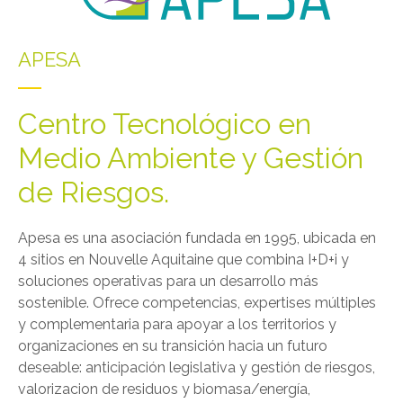
APESA
Centro Tecnológico en
Medio Ambiente y Gestión
de Riesgos.
Apesa es una asociación fundada en 1995, ubicada en
4 sitios en Nouvelle Aquitaine que combina I+D+i y
soluciones operativas para un desarrollo más
sostenible. Ofrece competencias, expertises múltiples
y complementaria para apoyar a los territorios y
organizaciones en su transición hacia un futuro
deseable: anticipación legislativa y gestión de riesgos,
valorizacion de residuos y biomasa/energía,