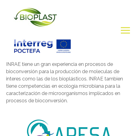
INRAE tiene un gran experiencia en procesos de
bioconversión para la producción de moleculas de
interes como las de los bioplásticos. INRAE tambien
tiene competencias en ecología microbiana para la
caracterización de microorganismos implicados en
procesos de bioconversión.