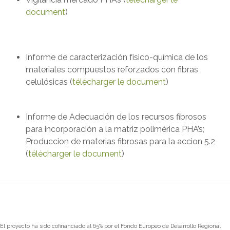
document
)
Informe de caracterización físico-química de los
materiales compuestos reforzados con fibras
celulósicas (
télécharger le document
)
Informe de Adecuación de los recursos fibrosos
para incorporación a la matriz polimérica PHA’s;
Produccion de materias fibrosas para la accion 5.2
(
télécharger le document
)
El proyecto ha sido cofinanciado al 65% por el Fondo Europeo de Desarrollo Regional