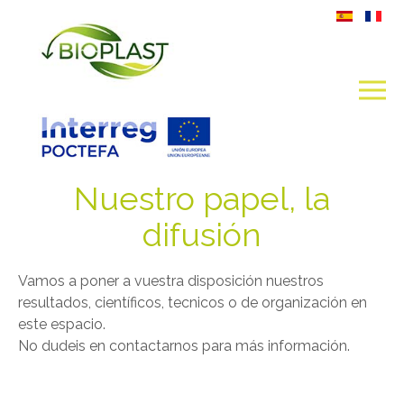
Nuestro papel, la
difusión
Vamos a poner a vuestra disposición nuestros
resultados, científicos, tecnicos o de organización en
este espacio.
No dudeis en contactarnos para más información.