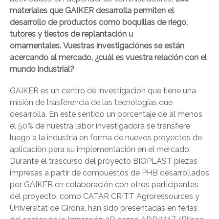
materiales que GAIKER desarrolla permiten el
desarrollo de productos como boquillas de riego,
tutores y tiestos de replantación u
ornamentales.
Vuestras investigaciónes se están
acercando al mercado, ¿cuál es vuestra relación con el
mundo industrial?
GAIKER es un centro de investigación que tiene una
misión de trasferencia de las tecnologías que
desarrolla. En este sentido un porcentaje de al menos
el 50% de nuestra labor investigadora se transfiere
luego a la industria en forma de nuevos proyectos de
aplicación para su implementación en el mercado.
Durante el trascurso del proyecto BIOPLAST piezas
impresas a partir de compuestos de PHB desarrollados
por GAIKER en colaboración con otros participantes
del proyecto, como CATAR CRITT Agroressources y
Universitat de Girona, han sido presentadas en ferias