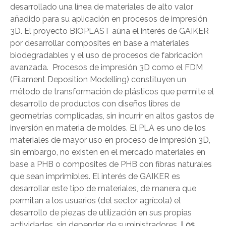
desarrollado una línea de materiales de alto valor
añadido para su aplicación en procesos de impresión
3D. El proyecto BIOPLAST aúna el interés de GAIKER
por desarrollar composites en base a materiales
biodegradables y el uso de procesos de fabricación
avanzada. Procesos de impresión 3D como el FDM
(Filament Deposition Modelling) constituyen un
método de transformación de plásticos que permite el
desarrollo de productos con diseños libres de
geometrías complicadas, sin incurrir en altos gastos de
inversión en materia de moldes. El PLA es uno de los
materiales de mayor uso en proceso de impresión 3D,
sin embargo, no existen en el mercado materiales en
base a PHB o composites de PHB con fibras naturales
que sean imprimibles. El interés de GAIKER es
desarrollar este tipo de materiales, de manera que
permitan a los usuarios (del sector agrícola) el
desarrollo de piezas de utilización en sus propias
actividades, sin depender de suministradores.
Los