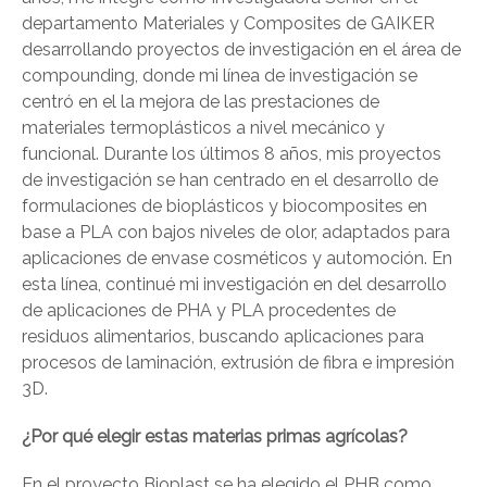
departamento Materiales y Composites de GAIKER
desarrollando proyectos de investigación en el área de
compounding, donde mi línea de investigación se
centró en el la mejora de las prestaciones de
materiales termoplásticos a nivel mecánico y
funcional. Durante los últimos 8 años, mis proyectos
de investigación se han centrado en el desarrollo de
formulaciones de bioplásticos y biocomposites en
base a PLA con bajos niveles de olor, adaptados para
aplicaciones de envase cosméticos y automoción. En
esta línea, continué mi investigación en del desarrollo
de aplicaciones de PHA y PLA procedentes de
residuos alimentarios, buscando aplicaciones para
procesos de laminación, extrusión de fibra e impresión
3D.
¿Por qué elegir estas materias primas agrícolas?
En el proyecto Bioplast se ha elegido el PHB como