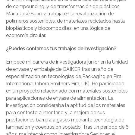
de compounding, y de transformación de plásticos,
Maria José Suarez trabaja en la revalorización de
polímeros sostenibles, de materiales reciclados hasta
bioplásticos y biocomposites, en una lógica de
economía circular.
¿Puedes contarnos tus trabajos de investigación?
Empecé mi carrera de investigadora junior en la Unidad
de envase y embalaje de GAIKER tras un año de
especialización en tecnologías de Packaging en Pira
International (ahora Smithers Pira, UK). He participado
en un proyecto relacionado con materiales sostenibles
para aplicaciones de envase de alimentación. La
investigación consideraba la aptitud de los materiales
para contacto alimentario y la mejora de sus
prestaciones barrera a gases mediante tecnología de
laminación y coextrusión soplado. Tras un período de 6
años, me integré como Investigadora Senior en el