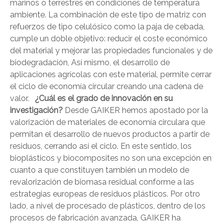
marinos o terrestres en condiciones de temperatura
ambiente. La combinación de este tipo de matriz con
refuerzos de tipo celulósico como la paja de cebada,
cumple un doble objetivo: reducir el coste económico
del material y mejorar las propiedades funcionales y de
biodegradación, Así mismo, el desarrollo de
aplicaciones agrícolas con este material, permite cerrar
el ciclo de economía circular creando una cadena de
valor.
¿Cuál es el grado de innovación en su
investigación?
Desde GAIKER hemos apostado por la
valorización de materiales de economía circulara que
permitan el desarrollo de nuevos productos a partir de
residuos, cerrando así el ciclo. En este sentido, los
bioplásticos y biocomposites no son una excepción en
cuanto a que constituyen también un modelo de
revalorización de biomasa residual conforme a las
estrategias europeas de residuos plásticos. Por otro
lado, a nivel de procesado de plásticos, dentro de los
procesos de fabricación avanzada, GAIKER ha