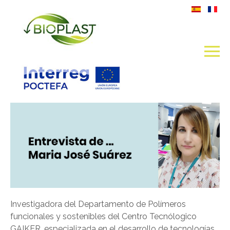
Investigadora del Departamento de Polímeros
funcionales y sostenibles del Centro Tecnólogico
GAIKER, especializada en el desarrollo de tecnologías