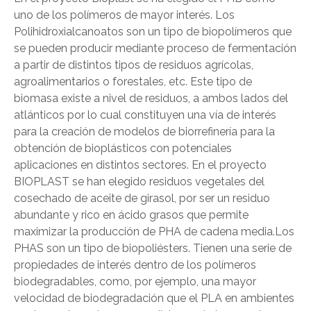
uno de los polímeros de mayor interés. Los
Polihidroxialcanoatos son un tipo de biopolímeros que
se pueden producir mediante proceso de fermentación
a partir de distintos tipos de residuos agrícolas,
agroalimentarios o forestales, etc. Este tipo de
biomasa existe a nivel de residuos, a ambos lados del
atlánticos por lo cual constituyen una vía de interés
para la creación de modelos de biorrefinería para la
obtención de bioplásticos con potenciales
aplicaciones en distintos sectores. En el proyecto
BIOPLAST se han elegido residuos vegetales del
cosechado de aceite de girasol, por ser un residuo
abundante y rico en ácido grasos que permite
maximizar la producción de PHA de cadena media.Los
PHAS son un tipo de biopoliésters. Tienen una serie de
propiedades de interés dentro de los polímeros
biodegradables, como, por ejemplo, una mayor
velocidad de biodegradación que el PLA en ambientes