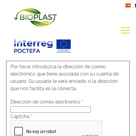
Por favor, introduzca la dirección de correo
electrónico que tiene asociada con su cuenta de
usuario. Su usuario le será enviado si la dirección
que nos facilita es la correcta.
Dirección de correo electrónico
*
Captcha
*