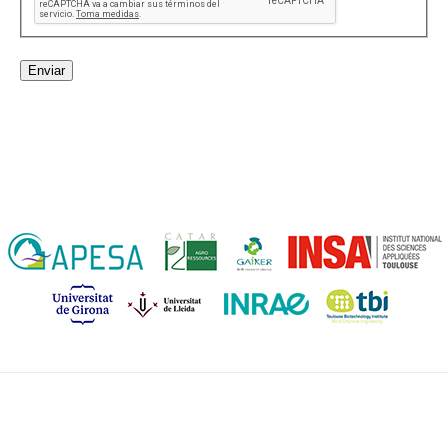
Enviar