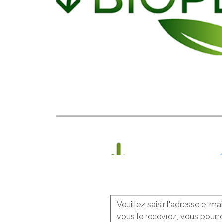
Veuillez saisir l'adresse e-m
vous le recevrez, vous pour