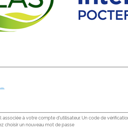
ail associée à votre compte d'utilisateur. Un code de vérificat
rez choisir un nouveau mot de passe