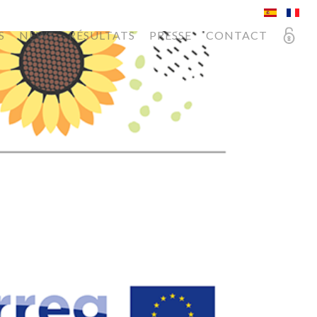
S
NEWS
RÉSULTATS
PRESSE
CONTACT