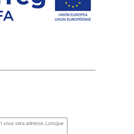
ion vous sera adressé. Lorsque